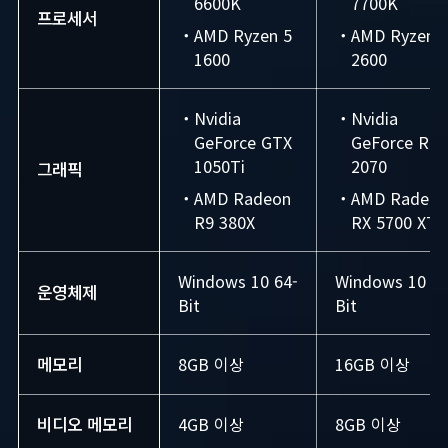
6600K
7700K
프로세서
・AMD Ryzen 5
・AMD Ryzen 
1600
2600
・Nvidia
・Nvidia
GeForce GTX
GeForce RT
1050Ti
2070
그래픽
・AMD Radeon
・AMD Radeon
R9 380X
RX 5700 XT
Windows 10 64-
Windows 10 64
운영체제
Bit
Bit
메모리
8GB 이상
16GB 이상
비디오 메모리
4GB 이상
8GB 이상