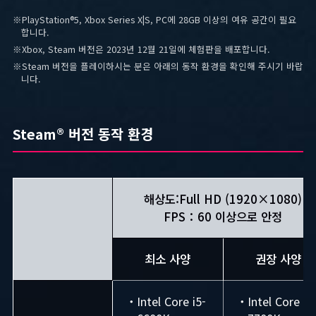
※PlayStation®5, Xbox Series X|S, PC에 28GB 이상의 여유 공간이 필요
합니다.
※Xbox, Steam 버전은 2023년 12월 21일에 체험판을 배포합니다.
※Steam 버전을 플레이하시는 분은 아래의 동작 환경을 확인해 주시기 바랍
니다.
Steam® 버전 동작 환경
해상도:Full HD (1920×1080)
FPS：60 이상으로 안정
최소 사양
권장 사양
・Intel Core i5-
・Intel Core i7