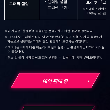
・렌더링 품질
프리셋 「고」
그래픽 설정
프리셋 「저」
※렌더링 스케일을
「70%」로 설정
※위 사양은 '철권 8'의 체험판을 플레이하기 위한 동작 환경입니다.
※'FPS(초당 프레임 수): 60 이상으로 안정'은 최초 실행 시 사양 측정에서
자동으로 설정되는 그래픽 설정 환경에서 보장되는 것입니다.
※백그라운드에서 다른 애플리케이션이 실행되는 환경에서는 FPS가 저하될
수 있습니다.
※최소 및 권장 사양은 예고 없이 변경될 수 있습니다. 양해 부탁드립니다.
예약 판매 중