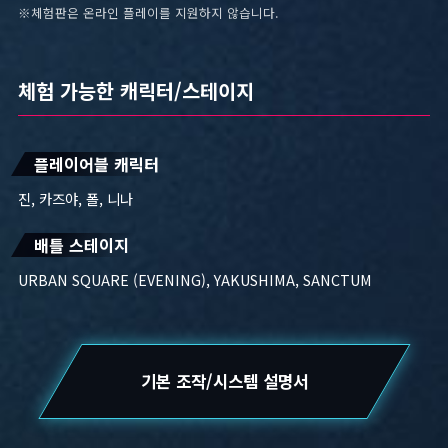
※체험판은 온라인 플레이를 지원하지 않습니다.
체험 가능한 캐릭터/스테이지
플레이어블 캐릭터
진, 카즈야, 폴, 니나
배틀 스테이지
URBAN SQUARE (EVENING), YAKUSHIMA, SANCTUM
기본 조작/시스템 설명서