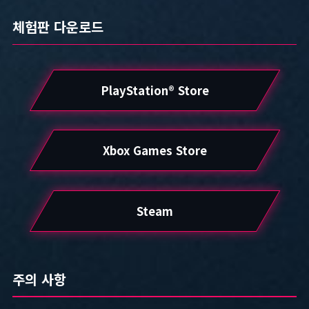
체험판 다운로드
PlayStation® Store
Xbox Games Store
Steam
주의 사항