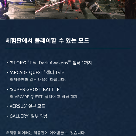
SPECIAL
체험판에서 플레이할 수 있는 모드
UPDATE
・'STORY: "The Dark Awakens"' 챕터 1까지
・'ARCADE QUEST' 챕터 1까지
FAQ
※제품판과 일부 내용이 다릅니다.
・'SUPER GHOST BATTLE'
※'ARCADE QUEST' 클리어 후 잠금 해제
・VERSUS' 일부 모드
・GALLERY' 일부 영상
※저장 데이터는 제품판에 이어받을 수 없습니다.